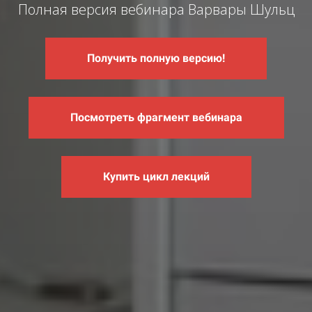
Полная версия вебинара Варвары Шульц
Получить полную версию!
Посмотреть фрагмент вебинара
Купить цикл лекций