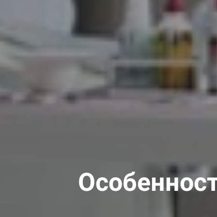
Особенност