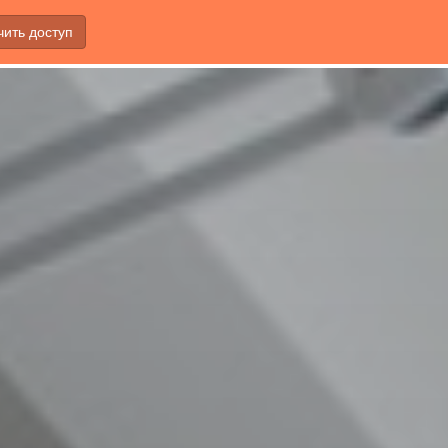
чить доступ