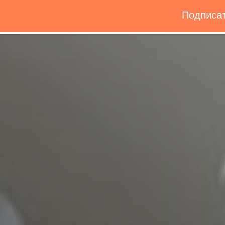
Подписат