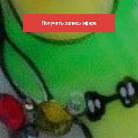
Получить запись эфира