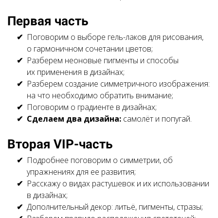
Первая часть
Поговорим о выборе гель-лаков для рисования,
о гармоничном сочетании цветов;
Разберем неоновые пигменты и способы
их применения в дизайнах;
Разберем создание симметричного изображения:
на что необходимо обратить внимание;
Поговорим о градиенте в дизайнах;
Сделаем два дизайна:
самолёт и попугай.
Вторая VIP-часть
Подробнее поговорим о симметрии, об
упражнениях для ее развития;
Расскажу о видах растушевок и их использовании
в дизайнах;
Дополнительный декор: литьё, пигменты, стразы;