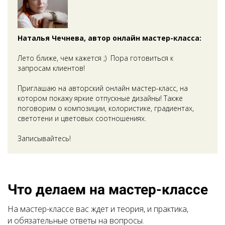
Наталья Чечнева, автор онлайн мастер-класса:
Лето ближе, чем кажется ;) Пора готовиться к
запросам клиентов!
Приглашаю на авторский онлайн мастер-класс, на
котором покажу яркие отпускные дизайны! Также
поговорим о композиции, колористике, градиентах,
светотени и цветовых соотношениях.
Записывайтесь!
Что делаем на мастер-классе
На мастер-классе вас ждет и теория, и практика,
и обязательные ответы на вопросы.