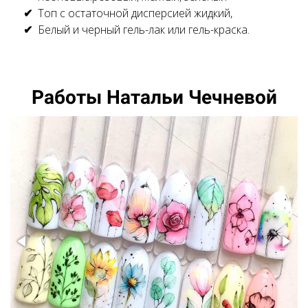
Топ с остаточной дисперсией жидкий,
Белый и черный гель-лак или гель-краска.
Работы Натальи Чечневой