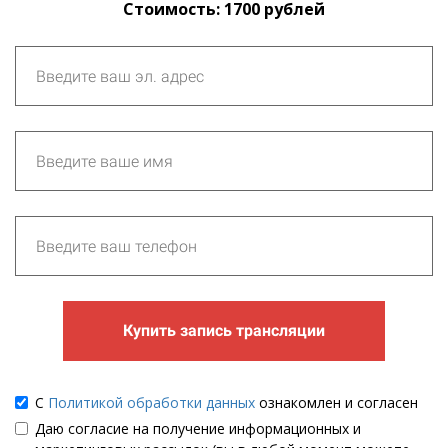
Стоимость: 1700 рублей
Купить запись трансляции
С
Политикой обработки данных
ознакомлен и согласен
Даю согласие на получение информационных и