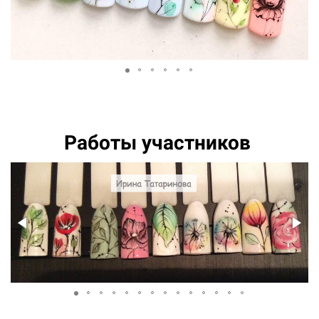
Работы участников