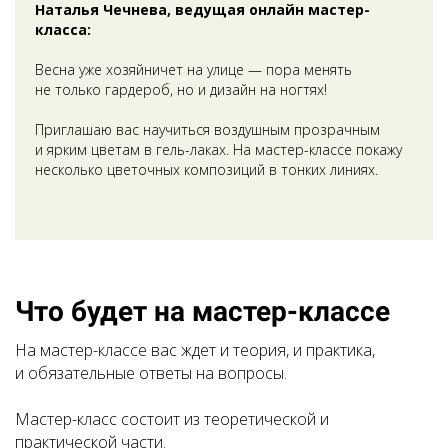
Наталья Чечнева, ведущая онлайн мастер-
класса:
Весна уже хозяйничет на улице — пора менять
не только гардероб, но и дизайн на ногтях!
Приглашаю вас научиться воздушным прозрачным
и ярким цветам в гель-лаках. На мастер-классе покажу
несколько цветочных композиций в тонких линиях.
Что будет на мастер-классе
На мастер-классе вас ждет и теория, и практика,
и обязательные ответы на вопросы.
Мастер-класс состоит из теоретической и
практической части.