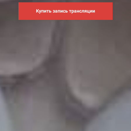
Купить запись трансляции