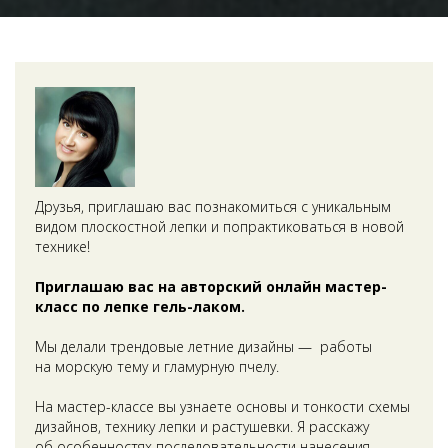
Друзья, приглашаю вас познакомиться с уникальным
видом плоскостной лепки и попрактиковаться в новой
технике!
Приглашаю вас на авторский онлайн мастер-
класс по лепке гель-лаком.
Мы делали трендовые летние дизайны — работы
на морскую тему и гламурную пчелу.
На мастер-классе вы узнаете основы и тонкости схемы
дизайнов, технику лепки и растушевки. Я расскажу
об особенностях последовательности нанесения