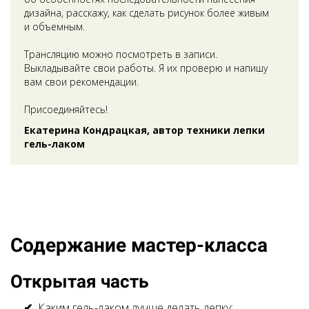
дизайна, расскажу, как сделать рисунок более живым
и объемным.
Трансляцию можно посмотреть в записи.
Выкладывайте свои работы. Я их проверю и напишу
вам свои рекомендации.
Присоединяйтесь!
Екатерина Кондрацкая, автор техники лепки
гель-лаком
Содержание мастер-класса
Открытая часть
Каким гель-лаком лучше делать лепку;