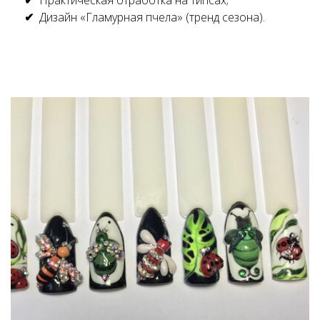
Дизайн «Гламурная пчела» (тренд сезона).