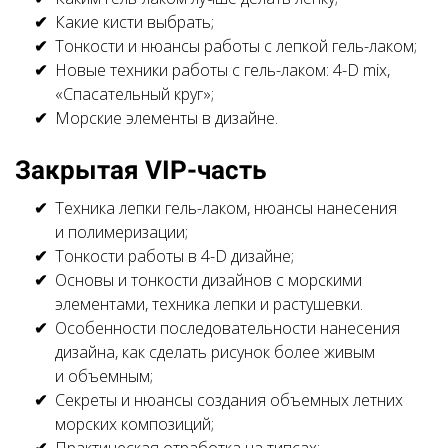
Какие кисти выбрать;
Тонкости и нюансы работы с лепкой гель-лаком;
Новые техники работы с гель-лаком: 4-D mix,
«Спасательный круг»;
Морские элементы в дизайне.
Закрытая VIP-часть
Техника лепки гель-лаком, нюансы нанесения
и полимеризации;
Тонкости работы в 4-D дизайне;
Основы и тонкости дизайнов с морскими
элементами, техника лепки и растушевки.
Особенности последовательности нанесения
дизайна, как сделать рисунок более живым
и объемным;
Секреты и нюансы создания объемных летних
морских композиций;
Практическая отработка на типсах;