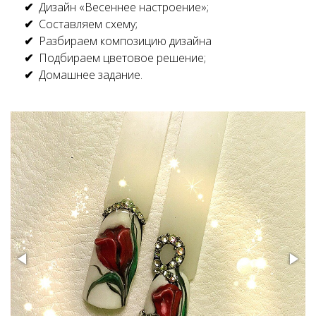
Дизайн «Весеннее настроение»;
Составляем схему;
Разбираем композицию дизайна
Подбираем цветовое решение;
Домашнее задание.