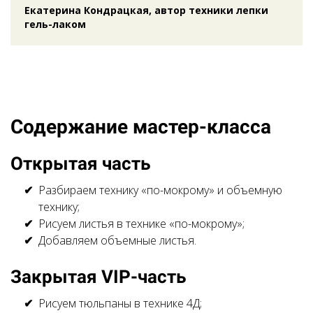
Екатерина Кондрацкая, автор техники лепки
гель-лаком
Содержание мастер-класса
Открытая часть
Разбираем технику «по-мокрому» и объемную
технику;
Рисуем листья в технике «по-мокрому»;
Добавляем объемные листья.
Закрытая VIP-часть
Рисуем тюльпаны в технике 4Д;