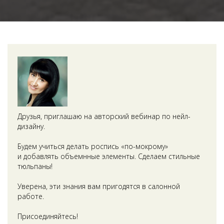
Друзья, приглашаю на авторский вебинар по нейл-
дизайну.
Будем учиться делать роспись «по-мокрому»
и добавлять объемнные элементы. Сделаем стильные
тюльпаны!
Уверена, эти знания вам пригодятся в салонной
работе.
Присоединяйтесь!