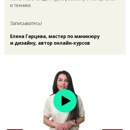
и технике.
Записыватесь!
Елена Гарцева, мастер по маникюру
и дизайну, автор
онлайн-курсов