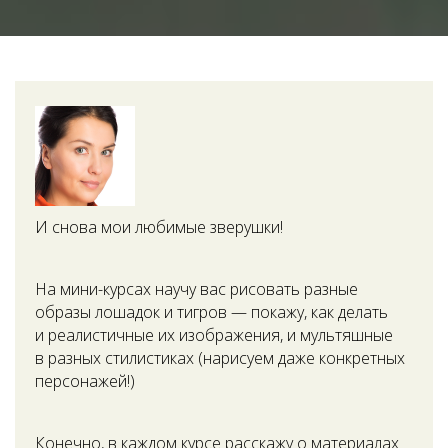
И снова мои любимые зверушки!
На мини-курсах научу вас рисовать разные
образы лошадок и тигров — покажу, как делать
и реалистичные их изображения, и мультяшные
в разных стилистиках (нарисуем даже конкретных
персонажей!)
Конечно, в каждом курсе расскажу о материалах