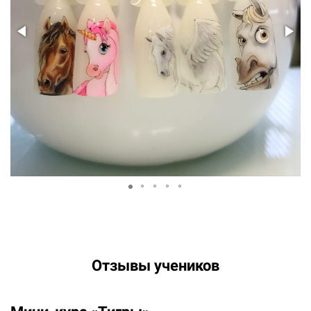
Отзывы учеников