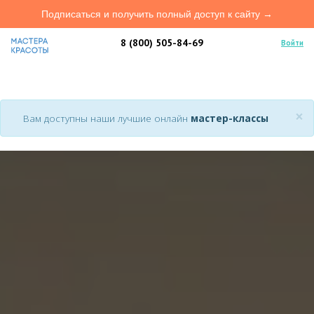
Подписаться и получить полный доступ к сайту →
8 (800) 505-84-69
Войти
×
Вам доступны наши лучшие онлайн
мастер-классы