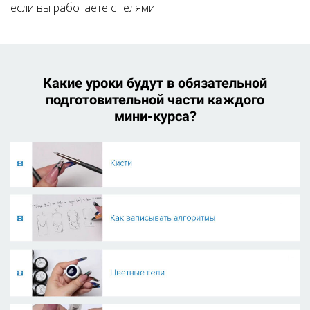
если вы работаете с гелями.
Какие уроки будут в обязательной
подготовительной части каждого
мини-курса
?