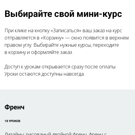
Выбирайте свой мини-курс
При клике на кнопку «Записаться» ваш заказ на курс
отправляется в «Корзину» — окно появится в верхнем
правом углу. Выбирайте нужные курсы, переходите
в корзину и оформляйте заказ.
Доступ к урокам открывается сразу после оплаты.
Уроки остаются доступны навсегда.
Френч
18 УРОКОВ
Дизайны: рисованый двойной френч, френч с