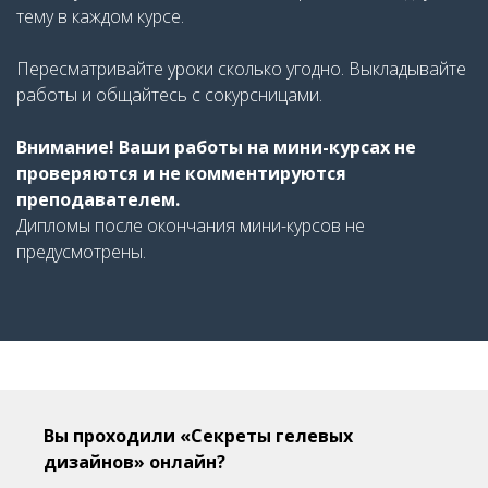
тему в каждом курсе.
Пересматривайте уроки сколько угодно. Выкладывайте
работы и общайтесь с сокурсницами.
Внимание! Ваши работы на мини-курсах не
проверяются и не комментируются
преподавателем.
Дипломы после окончания мини-курсов не
предусмотрены.
Вы проходили «Секреты гелевых
дизайнов» онлайн?