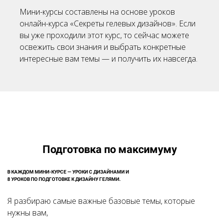
Мини-курсы
составлены на основе уроков
онлайн-курса
«Секреты гелевых дизайнов». Если
вы уже проходили этот курс, то сейчас можете
освежить свои знания и выбрать конкретные
интересные вам темы — и получить их навсегда.
Подготовка по максимуму
В КАЖДОМ
МИНИ-КУРСЕ
— УРОКИ С ДИЗАЙНАМИ И
8 УРОКОВ ПО ПОДГОТОВКЕ К ДИЗАЙНУ ГЕЛЯМИ.
Я разбираю самые важные базовые темы, которые
нужны вам,