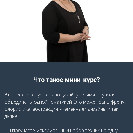
Что такое мини-курс?
Это несколько уроков по дизайну гелями — уроки
объединены одной тематикой. Это может быть френч,
флористика, абстракции, «каменные» дизайны и так
далее.
Вы получаете максимальный набор техник на одну