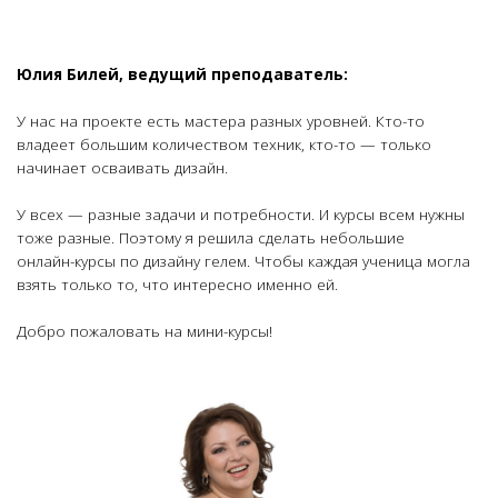
Юлия Билей, ведущий преподаватель:
У нас на проекте есть мастера разных уровней.
Кто-то
владеет большим количеством техник,
кто-то
— только
начинает осваивать дизайн.
У всех — разные задачи и потребности. И курсы всем нужны
тоже разные. Поэтому я решила сделать небольшие
онлайн-курсы
по дизайну гелем. Чтобы каждая ученица могла
взять только то, что интересно именно ей.
Добро пожаловать на
мини-курсы
!