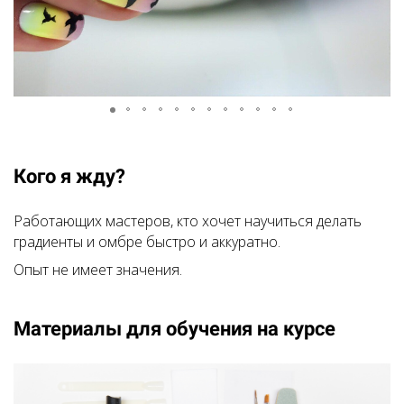
Кого я жду?
Работающих мастеров, кто хочет научиться делать
градиенты и омбре быстро и аккуратно.
Опыт не имеет значения.
Материалы для обучения на курсе