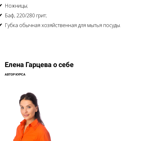
Ножницы;
Баф, 220/280 грит;
Губка обычная хозяйственная для мытья посуды.
Елена Гарцева о себе
АВТОР КУРСА