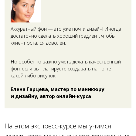
Аккуратный фон — это уже почти дизайн! Иногда
достаточно сделать хороший градиент, чтобы
клиент остался доволен.
Но особенно важно уметь делать качественный
фон, если вы планируете создавать на ногте
какой-либо
рисунок.
Елена Гарцева, мастер по маникюру
и дизайну, автор
онлайн-курса
На этом
экспресс-курсе
мы учимся