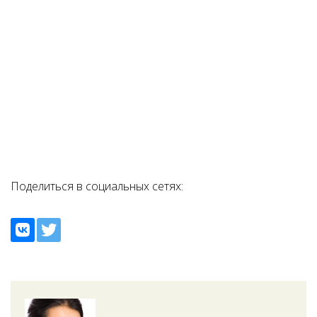
Поделиться в социальных сетях: