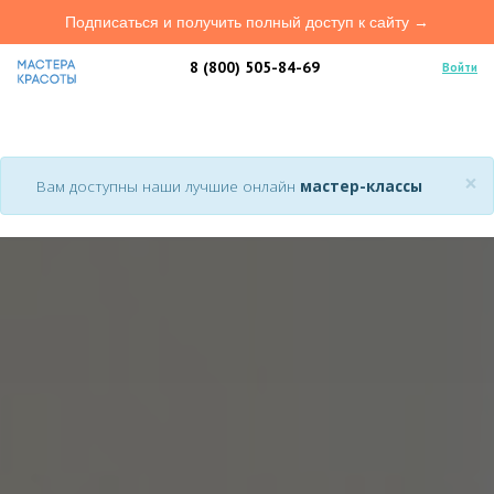
Подписаться и получить полный доступ к сайту →
8 (800) 505-84-69
Войти
×
Вам доступны наши лучшие онлайн
мастер-классы