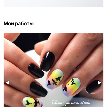
Мои работы