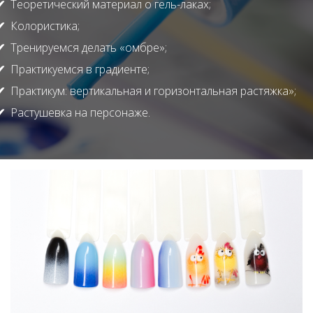
Теоретический материал о
гель-лаках
;
Колористика;
Тренируемся делать «омбре»;
Практикуемся в градиенте;
Практикум: вертикальная и горизонтальная растяжка»;
Растушевка на персонаже.