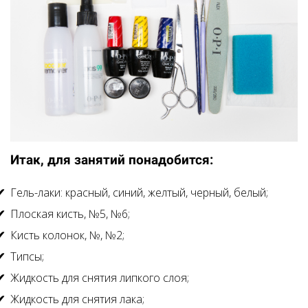
Итак, для занятий понадобится:
Гель-лаки: красный, синий, желтый, черный, белый;
Плоская кисть, №5, №6;
Кисть колонок, №, №2;
Типсы;
Жидкость для снятия липкого слоя;
Жидкость для снятия лака;