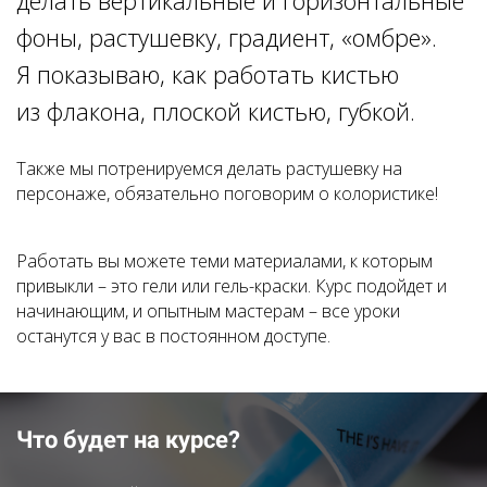
делать вертикальные и горизонтальные
фоны, растушевку, градиент, «омбре».
Я показываю, как работать кистью
из флакона, плоской кистью, губкой.
Также мы потренируемся делать растушевку на
персонаже, обязательно поговорим о колористике!
Работать вы можете теми материалами, к которым
привыкли – это гели или гель-краски. Курс подойдет и
начинающим, и опытным мастерам – все уроки
останутся у вас в постоянном доступе.
Что будет на курсе?