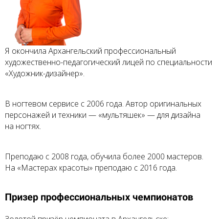
Я окончила Архангельский профессиональный
художественно-педагогический
лицей по специальности
«Художник-дизайнер»
.
В ногтевом сервисе с 2006 года. Автор оригинальных
персонажей и техники — «мультяшек» — для дизайна
на ногтях.
Преподаю с 2008 года, обучила более 2000 мастеров.
На «Мастерах красоты» преподаю с 2016 года.
Призер профессиональных чемпионатов